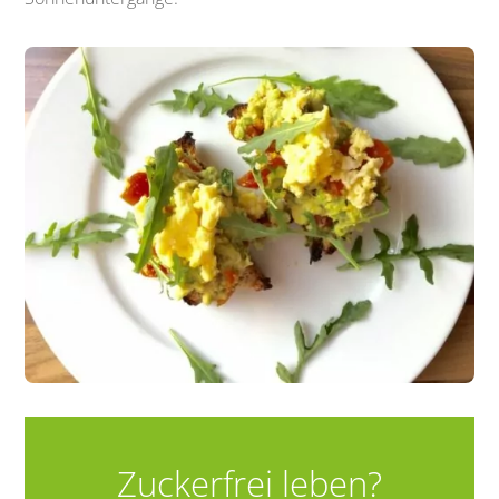
Zuckerfrei leben?