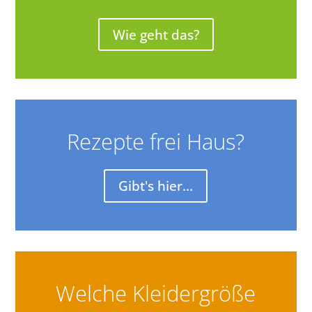
Wie geht das?
Rezepte frei Haus?
Gibt's hier...
Welche Kleidergröße