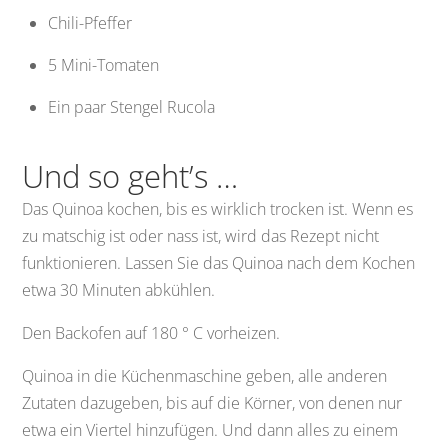
Chili-Pfeffer
5 Mini-Tomaten
Ein paar Stengel Rucola
Und so geht’s …
Das Quinoa kochen, bis es wirklich trocken ist. Wenn es
zu matschig ist oder nass ist, wird das Rezept nicht
funktionieren. Lassen Sie das Quinoa nach dem Kochen
etwa 30 Minuten abkühlen.
Den Backofen auf 180 ° C vorheizen.
Quinoa in die Küchenmaschine geben, alle anderen
Zutaten dazugeben, bis auf die Körner, von denen nur
etwa ein Viertel hinzufügen. Und dann alles zu einem