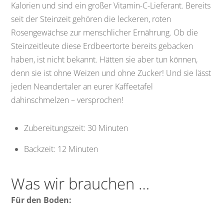
Kalorien und sind ein großer Vitamin-C-Lieferant. Bereits
seit der Steinzeit gehören die leckeren, roten
Rosengewächse zur menschlicher Ernährung. Ob die
Steinzeitleute diese Erdbeertorte bereits gebacken
haben, ist nicht bekannt. Hätten sie aber tun können,
denn sie ist ohne Weizen und ohne Zucker! Und sie lässt
jeden Neandertaler an eurer Kaffeetafel
dahinschmelzen – versprochen!
Zubereitungszeit: 30 Minuten
Backzeit: 12 Minuten
Was wir brauchen …
Für den Boden: