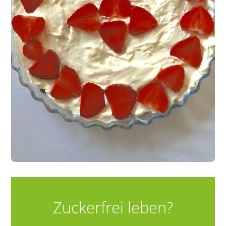
Zuckerfrei leben?