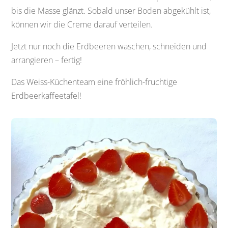
bis die Masse glänzt. Sobald unser Boden abgekühlt ist,
können wir die Creme darauf verteilen.
Jetzt nur noch die Erdbeeren waschen, schneiden und
arrangieren – fertig!
Das Weiss-Küchenteam eine fröhlich-fruchtige
Erdbeerkaffeetafel!