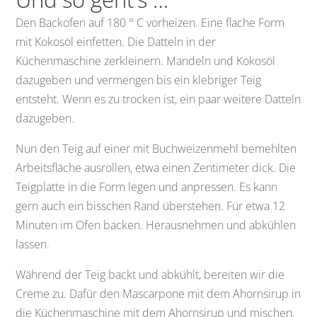
Den Backofen auf 180 ° C vorheizen. Eine flache Form
mit Kokosöl einfetten. Die Datteln in der
Küchenmaschine zerkleinern. Mandeln und Kokosöl
dazugeben und vermengen bis ein klebriger Teig
entsteht. Wenn es zu trocken ist, ein paar weitere Datteln
dazugeben.
Nun den Teig auf einer mit Buchweizenmehl bemehlten
Arbeitsfläche ausrollen, etwa einen Zentimeter dick. Die
Teigplatte in die Form legen und anpressen. Es kann
gern auch ein bisschen Rand überstehen. Für etwa 12
Minuten im Ofen backen. Herausnehmen und abkühlen
lassen.
Während der Teig backt und abkühlt, bereiten wir die
Creme zu. Dafür den Mascarpone mit dem Ahornsirup in
die Küchenmaschine mit dem Ahornsirup und mischen,