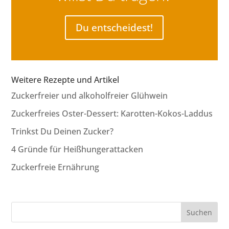
Du entscheidest!
Weitere Rezepte und Artikel
Zuckerfreier und alkoholfreier Glühwein
Zuckerfreies Oster-Dessert: Karotten-Kokos-Laddus
Trinkst Du Deinen Zucker?
4 Gründe für Heißhungerattacken
Zuckerfreie Ernährung