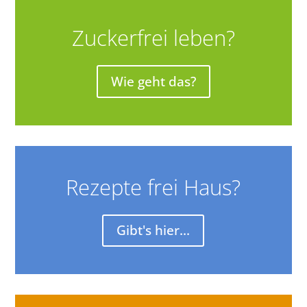
Zuckerfrei leben?
Wie geht das?
Rezepte frei Haus?
Gibt's hier...