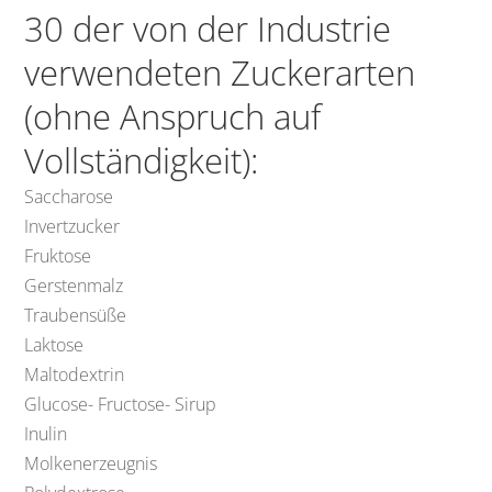
30 der von der Industrie
verwendeten Zuckerarten
(ohne Anspruch auf
Vollständigkeit):
Saccharose
Invertzucker
Fruktose
Gerstenmalz
Traubensüße
Laktose
Maltodextrin
Glucose- Fructose- Sirup
Inulin
Molkenerzeugnis