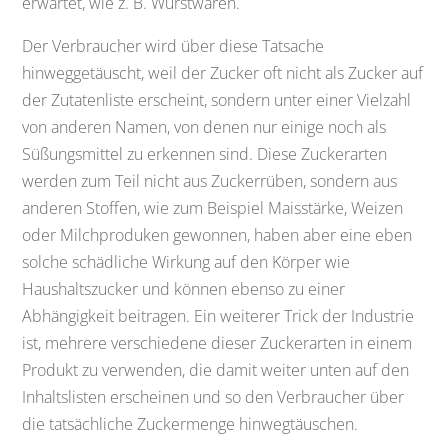
erwartet, wie z. B. Wurstwaren.
Der Verbraucher wird über diese Tatsache
hinweggetäuscht, weil der Zucker oft nicht als Zucker auf
der Zutatenliste erscheint, sondern unter einer Vielzahl
von anderen Namen, von denen nur einige noch als
Süßungsmittel zu erkennen sind. Diese Zuckerarten
werden zum Teil nicht aus Zuckerrüben, sondern aus
anderen Stoffen, wie zum Beispiel Maisstärke, Weizen
oder Milchproduken gewonnen, haben aber eine eben
solche schädliche Wirkung auf den Körper wie
Haushaltszucker und können ebenso zu einer
Abhängigkeit beitragen. Ein weiterer Trick der Industrie
ist, mehrere verschiedene dieser Zuckerarten in einem
Produkt zu verwenden, die damit weiter unten auf den
Inhaltslisten erscheinen und so den Verbraucher über
die tatsächliche Zuckermenge hinwegtäuschen.